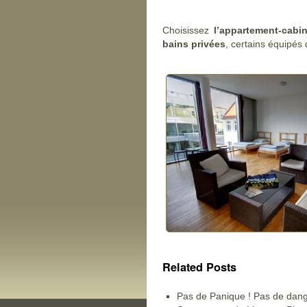
Choisissez
l’appartement-cabi
bains privées
, certains équipés
Related Posts
Pas de Panique ! Pas de dang