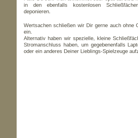
in den ebenfalls kostenlosen Schließfäch
deponieren.
Wertsachen schließen wir Dir gerne auch ohne 
ein.
Alternativ haben wir spezielle, kleine Schließfä
Stromanschluss haben, um gegebenenfalls Lapto
oder ein anderes Deiner Lieblings-Spielzeuge auf