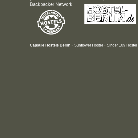
Backpacker Network
-
-
Capsule Hostels Berlin
Sunflower Hostel
Singer 109 Hostel