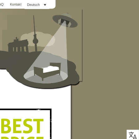
AQ
Kontakt
Deutsch