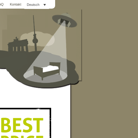
AQ
Kontakt
Deutsch