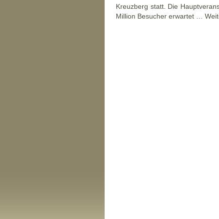
Kreuzberg statt. Die Hauptveran
Million Besucher erwartet …
Weit