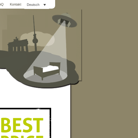
AQ
Kontakt
Deutsch