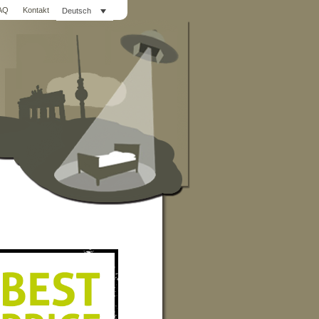
AQ
Kontakt
Deutsch